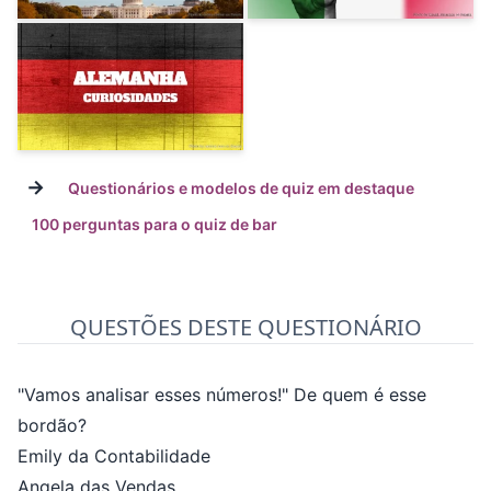
→
Questionários e modelos de quiz em destaque
100 perguntas para o quiz de bar
QUESTÕES DESTE QUESTIONÁRIO
"Vamos analisar esses números!" De quem é esse
bordão?
Emily da Contabilidade
Angela das Vendas