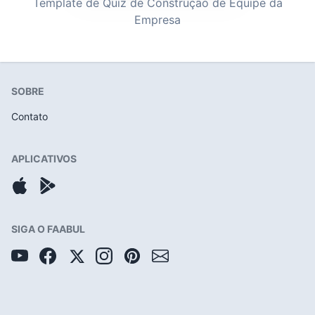
Template de Quiz de Construção de Equipe da
Empresa
SOBRE
Contato
APLICATIVOS
SIGA O FAABUL