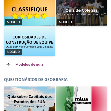
MODELO
MODELO
MODELO
→
Modelos de quiz
QUESTIONÁRIOS DE GEOGRAFIA