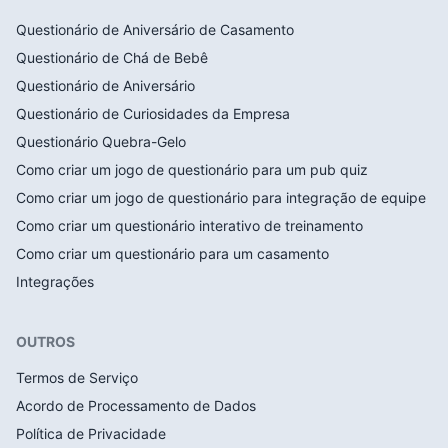
Questionário de Aniversário de Casamento
Questionário de Chá de Bebê
Questionário de Aniversário
Questionário de Curiosidades da Empresa
Questionário Quebra-Gelo
Como criar um jogo de questionário para um pub quiz
Como criar um jogo de questionário para integração de equipe
Como criar um questionário interativo de treinamento
Como criar um questionário para um casamento
Integrações
OUTROS
Termos de Serviço
Acordo de Processamento de Dados
Política de Privacidade