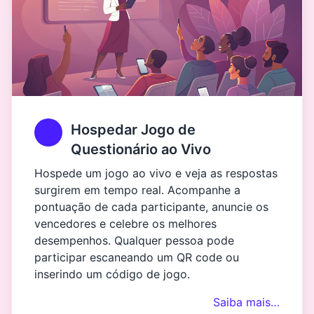
Hospedar Jogo de
Questionário ao Vivo
Hospede um jogo ao vivo e veja as respostas
surgirem em tempo real. Acompanhe a
pontuação de cada participante, anuncie os
vencedores e celebre os melhores
desempenhos. Qualquer pessoa pode
participar escaneando um QR code ou
inserindo um código de jogo.
Saiba mais…