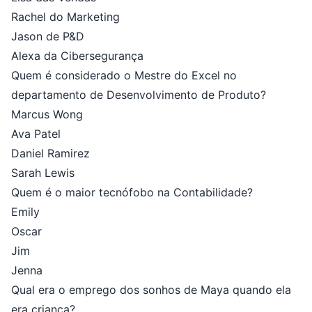
Rachel do Marketing
Jason de P&D
Alexa da Cibersegurança
Quem é considerado o Mestre do Excel no
departamento de Desenvolvimento de Produto?
Marcus Wong
Ava Patel
Daniel Ramirez
Sarah Lewis
Quem é o maior tecnófobo na Contabilidade?
Emily
Oscar
Jim
Jenna
Qual era o emprego dos sonhos de Maya quando ela
era criança?