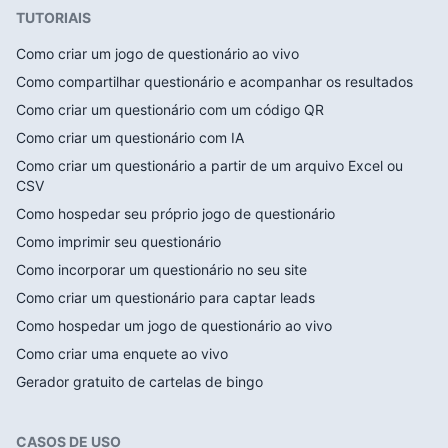
TUTORIAIS
Como criar um jogo de questionário ao vivo
Como compartilhar questionário e acompanhar os resultados
Como criar um questionário com um código QR
Como criar um questionário com IA
Como criar um questionário a partir de um arquivo Excel ou
CSV
Como hospedar seu próprio jogo de questionário
Como imprimir seu questionário
Como incorporar um questionário no seu site
Como criar um questionário para captar leads
Como hospedar um jogo de questionário ao vivo
Como criar uma enquete ao vivo
Gerador gratuito de cartelas de bingo
CASOS DE USO