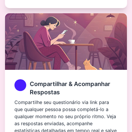
Compartilhar & Acompanhar
Respostas
Compartilhe seu questionário via link para
que qualquer pessoa possa completá-lo a
qualquer momento no seu próprio ritmo. Veja
as respostas enviadas, acompanhe
estatísticas detalhadas em tempo real e salve