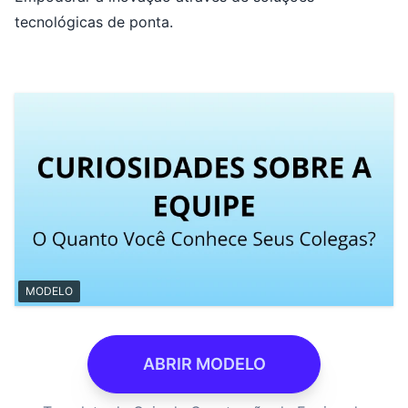
tecnológicas de ponta.
MODELO
ABRIR MODELO