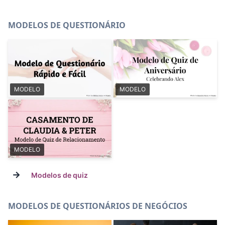
MODELOS DE QUESTIONÁRIO
MODELO
MODELO
MODELO
→
Modelos de quiz
MODELOS DE QUESTIONÁRIOS DE NEGÓCIOS