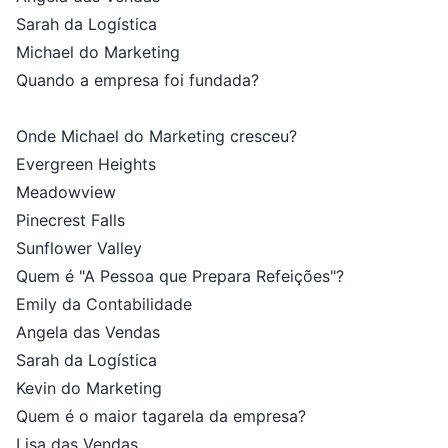
Sarah da Logística
Michael do Marketing
Quando a empresa foi fundada?
Onde Michael do Marketing cresceu?
Evergreen Heights
Meadowview
Pinecrest Falls
Sunflower Valley
Quem é "A Pessoa que Prepara Refeições"?
Emily da Contabilidade
Angela das Vendas
Sarah da Logística
Kevin do Marketing
Quem é o maior tagarela da empresa?
Lisa das Vendas