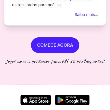
os resultados para análise.
Saiba mais…
COMECE AGORA
Jogos ao vivo gratuitos para até 30 participantes!