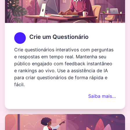
Crie um Questionário
Crie questionários interativos com perguntas
e respostas em tempo real. Mantenha seu
público engajado com feedback instantâneo
e rankings ao vivo. Use a assistência de IA
para criar questionários de forma rápida e
fácil.
Saiba mais…