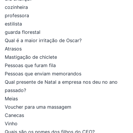
cozinheira
professora
estilista
guarda florestal
Qual é a maior irritação de Oscar?
Atrasos
Mastigação de chiclete
Pessoas que furam fila
Pessoas que enviam memorandos
Qual presente de Natal a empresa nos deu no ano
passado?
Meias
Voucher para uma massagem
Canecas
Vinho
Quais são os nomes dos filhos do CEO?