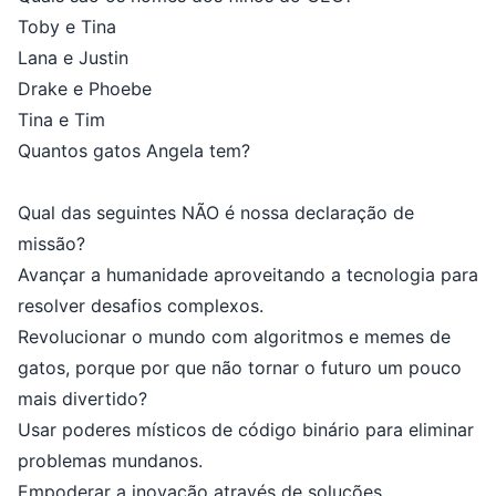
Toby e Tina
Lana e Justin
Drake e Phoebe
Tina e Tim
Quantos gatos Angela tem?
Qual das seguintes NÃO é nossa declaração de
missão?
Avançar a humanidade aproveitando a tecnologia para
resolver desafios complexos.
Revolucionar o mundo com algoritmos e memes de
gatos, porque por que não tornar o futuro um pouco
mais divertido?
Usar poderes místicos de código binário para eliminar
problemas mundanos.
Empoderar a inovação através de soluções