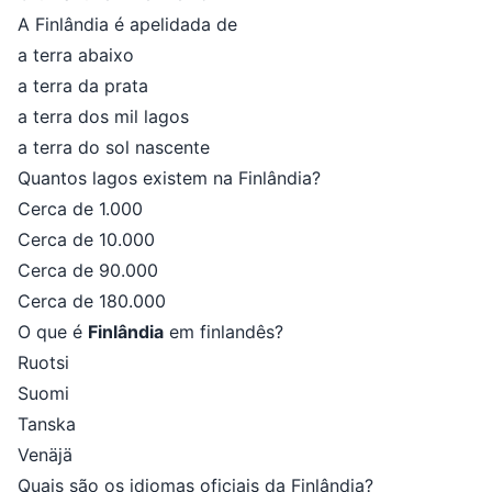
A Finlândia é apelidada de
a terra abaixo
a terra da prata
a terra dos mil lagos
a terra do sol nascente
Quantos lagos existem na Finlândia?
Cerca de 1.000
Cerca de 10.000
Cerca de 90.000
Cerca de 180.000
O que é
Finlândia
em finlandês?
Ruotsi
Suomi
Tanska
Venäjä
Quais são os idiomas oficiais da Finlândia?