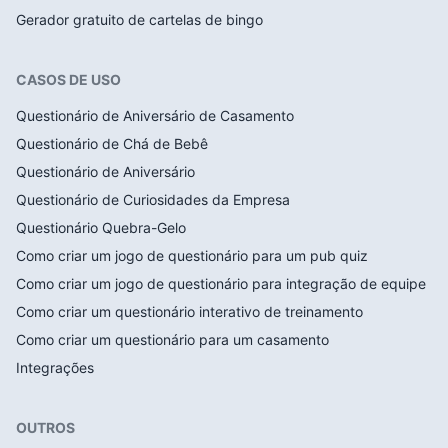
Gerador gratuito de cartelas de bingo
CASOS DE USO
Questionário de Aniversário de Casamento
Questionário de Chá de Bebê
Questionário de Aniversário
Questionário de Curiosidades da Empresa
Questionário Quebra-Gelo
Como criar um jogo de questionário para um pub quiz
Como criar um jogo de questionário para integração de equipe
Como criar um questionário interativo de treinamento
Como criar um questionário para um casamento
Integrações
OUTROS