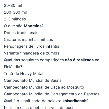
20-30 mil
200-300 mil
2-3 milhões
O que são
Moomins
?
Doces tradicionais
Criaturas marinhas míticas
Personagens de livros infantis
Variante finlandesa de zumbis
Qual das seguintes competições
não é realizada
na
Finlândia?
Tricô de Heavy Metal
Campeonato Mundial de Sauna
Campeonato Mundial de Caça ao Mosquito
Campeonato Mundial de Carregamento de Esposas
Qual é o significado da palavra
kalsarikannit
?
ficar em casa e beber cerveja de cueca