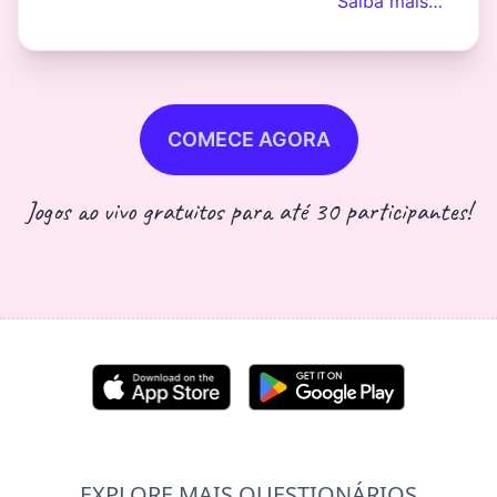
Saiba mais…
COMECE AGORA
Jogos ao vivo gratuitos para até 30 participantes!
EXPLORE MAIS QUESTIONÁRIOS