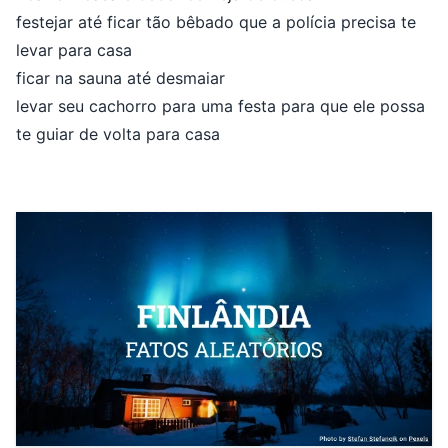
festejar até ficar tão bêbado que a polícia precisa te
levar para casa
ficar na sauna até desmaiar
levar seu cachorro para uma festa para que ele possa
te guiar de volta para casa