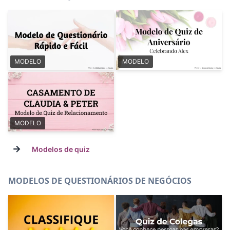
MODELO
MODELO
MODELO
→
Modelos de quiz
MODELOS DE QUESTIONÁRIOS DE NEGÓCIOS