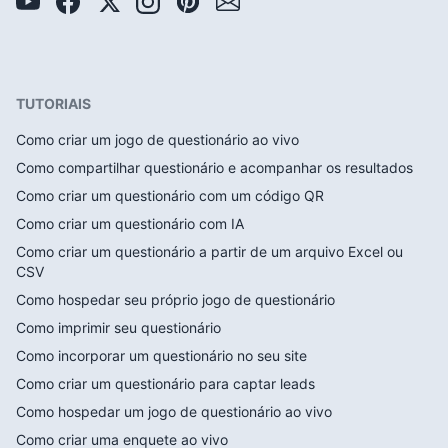
TUTORIAIS
Como criar um jogo de questionário ao vivo
Como compartilhar questionário e acompanhar os resultados
Como criar um questionário com um código QR
Como criar um questionário com IA
Como criar um questionário a partir de um arquivo Excel ou
CSV
Como hospedar seu próprio jogo de questionário
Como imprimir seu questionário
Como incorporar um questionário no seu site
Como criar um questionário para captar leads
Como hospedar um jogo de questionário ao vivo
Como criar uma enquete ao vivo