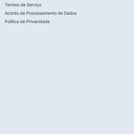
Termos de Serviço
Acordo de Processamento de Dados
Política de Privacidade