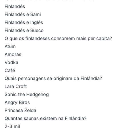
Finlandês
Finlandês e Sami
Finlandês e Inglês
Finlandês e Sueco
O que os finlandeses consomem mais per capita?
Atum
Amoras
Vodka
Café
Quais personagens se originam da Finlândia?
Lara Croft
Sonic the Hedgehog
Angry Birds
Princesa Zelda
Quantas saunas existem na Finlândia?
2-3 mil