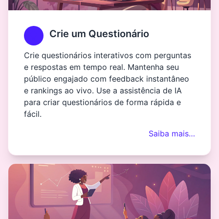
Crie um Questionário
Crie questionários interativos com perguntas
e respostas em tempo real. Mantenha seu
público engajado com feedback instantâneo
e rankings ao vivo. Use a assistência de IA
para criar questionários de forma rápida e
fácil.
Saiba mais…