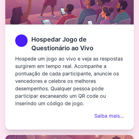
Hospedar Jogo de
Questionário ao Vivo
Hospede um jogo ao vivo e veja as respostas
surgirem em tempo real. Acompanhe a
pontuação de cada participante, anuncie os
vencedores e celebre os melhores
desempenhos. Qualquer pessoa pode
participar escaneando um QR code ou
inserindo um código de jogo.
Saiba mais…