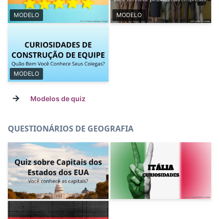
MODELO
MODELO
MODELO
→
Modelos de quiz
QUESTIONÁRIOS DE GEOGRAFIA