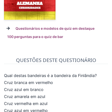
→
Questionários e modelos de quiz em destaque
100 perguntas para o quiz de bar
QUESTÕES DESTE QUESTIONÁRIO
Qual destas bandeiras é a bandeira da Finlândia?
Cruz branca em vermelho
Cruz azul em branco
Cruz amarela em azul
Cruz vermelha em azul
Cruz azul em vermelho