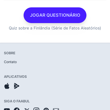
JOGAR QUESTIONÁRIO
Quiz sobre a Finlândia (Série de Fatos Aleatórios)
SOBRE
Contato
APLICATIVOS
SIGA O FAABUL