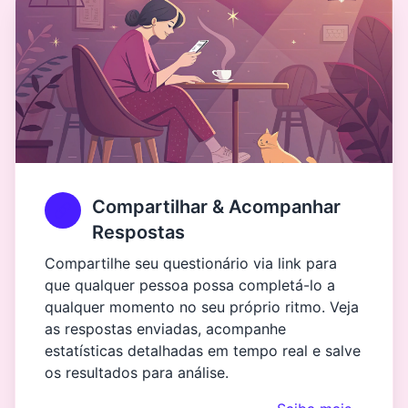
Compartilhar & Acompanhar
Respostas
Compartilhe seu questionário via link para
que qualquer pessoa possa completá-lo a
qualquer momento no seu próprio ritmo. Veja
as respostas enviadas, acompanhe
estatísticas detalhadas em tempo real e salve
os resultados para análise.