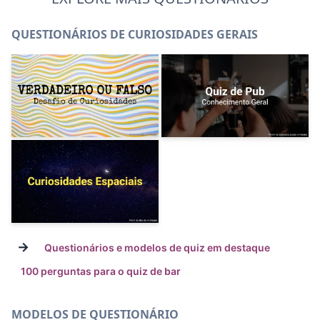
QUESTIONÁRIOS DE CURIOSIDADES GERAIS
→
Questionários e modelos de quiz em destaque
100 perguntas para o quiz de bar
MODELOS DE QUESTIONÁRIO