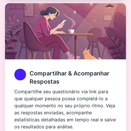
Compartilhar & Acompanhar
Respostas
Compartilhe seu questionário via link para
que qualquer pessoa possa completá-lo a
qualquer momento no seu próprio ritmo. Veja
as respostas enviadas, acompanhe
estatísticas detalhadas em tempo real e salve
os resultados para análise.