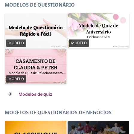
MODELOS DE QUESTIONÁRIO
MODELO
MODELO
MODELO
→
Modelos de quiz
MODELOS DE QUESTIONÁRIOS DE NEGÓCIOS