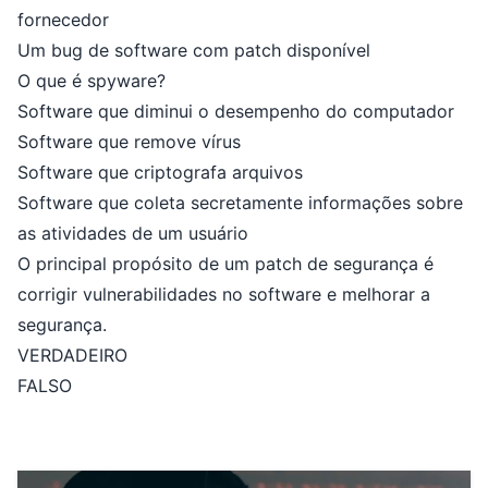
fornecedor
Um bug de software com patch disponível
O que é spyware?
Software que diminui o desempenho do computador
Software que remove vírus
Software que criptografa arquivos
Software que coleta secretamente informações sobre
as atividades de um usuário
O principal propósito de um patch de segurança é
corrigir vulnerabilidades no software e melhorar a
segurança.
VERDADEIRO
FALSO