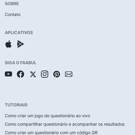
SOBRE
Contato
APLICATIVOS
SIGA O FAABUL
TUTORIAIS
Como criar um jogo de questionário ao vivo
Como compartilhar questionário e acompanhar os resultados
Como criar um questionário com um código QR