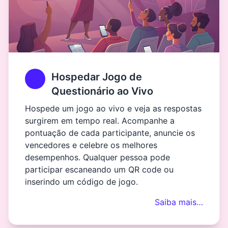
Hospedar Jogo de
Questionário ao Vivo
Hospede um jogo ao vivo e veja as respostas
surgirem em tempo real. Acompanhe a
pontuação de cada participante, anuncie os
vencedores e celebre os melhores
desempenhos. Qualquer pessoa pode
participar escaneando um QR code ou
inserindo um código de jogo.
Saiba mais…