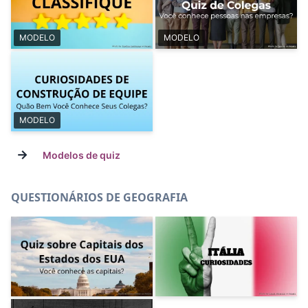
MODELO
MODELO
MODELO
→
Modelos de quiz
QUESTIONÁRIOS DE GEOGRAFIA