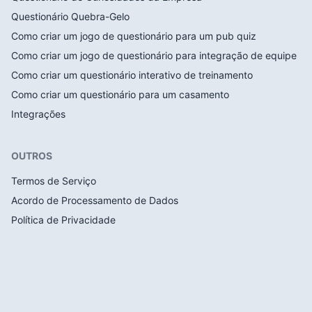
Questionário Quebra-Gelo
Como criar um jogo de questionário para um pub quiz
Como criar um jogo de questionário para integração de equipe
Como criar um questionário interativo de treinamento
Como criar um questionário para um casamento
Integrações
OUTROS
Termos de Serviço
Acordo de Processamento de Dados
Política de Privacidade