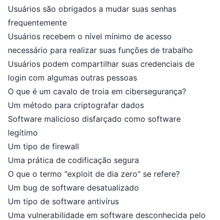
Usuários são obrigados a mudar suas senhas
frequentemente
Usuários recebem o nível mínimo de acesso
necessário para realizar suas funções de trabalho
Usuários podem compartilhar suas credenciais de
login com algumas outras pessoas
O que é um cavalo de troia em cibersegurança?
Um método para criptografar dados
Software malicioso disfarçado como software
legítimo
Um tipo de firewall
Uma prática de codificação segura
O que o termo "exploit de dia zero" se refere?
Um bug de software desatualizado
Um tipo de software antivírus
Uma vulnerabilidade em software desconhecida pelo