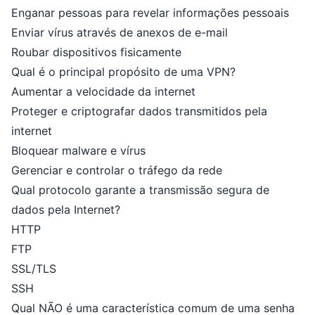
Enganar pessoas para revelar informações pessoais
Enviar vírus através de anexos de e-mail
Roubar dispositivos fisicamente
Qual é o principal propósito de uma VPN?
Aumentar a velocidade da internet
Proteger e criptografar dados transmitidos pela
internet
Bloquear malware e vírus
Gerenciar e controlar o tráfego da rede
Qual protocolo garante a transmissão segura de
dados pela Internet?
HTTP
FTP
SSL/TLS
SSH
Qual NÃO é uma característica comum de uma senha