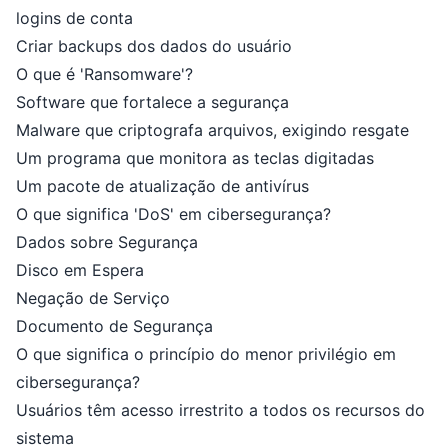
logins de conta
Criar backups dos dados do usuário
O que é 'Ransomware'?
Software que fortalece a segurança
Malware que criptografa arquivos, exigindo resgate
Um programa que monitora as teclas digitadas
Um pacote de atualização de antivírus
O que significa 'DoS' em cibersegurança?
Dados sobre Segurança
Disco em Espera
Negação de Serviço
Documento de Segurança
O que significa o princípio do menor privilégio em
cibersegurança?
Usuários têm acesso irrestrito a todos os recursos do
sistema