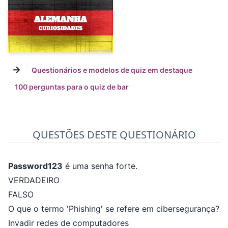
→
Questionários e modelos de quiz em destaque
100 perguntas para o quiz de bar
QUESTÕES DESTE QUESTIONÁRIO
Password123
é uma senha forte.
VERDADEIRO
FALSO
O que o termo 'Phishing' se refere em cibersegurança?
Invadir redes de computadores