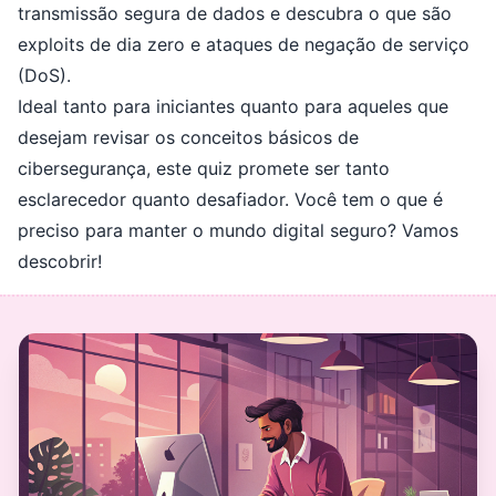
transmissão segura de dados e descubra o que são
exploits de dia zero e ataques de negação de serviço
(DoS).
Ideal tanto para iniciantes quanto para aqueles que
desejam revisar os conceitos básicos de
cibersegurança, este quiz promete ser tanto
esclarecedor quanto desafiador. Você tem o que é
preciso para manter o mundo digital seguro? Vamos
descobrir!