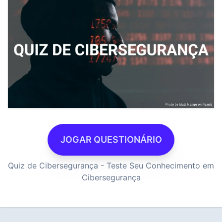
JOGAR QUESTIONÁRIO
Quiz de Cibersegurança - Teste Seu Conhecimento em
Cibersegurança