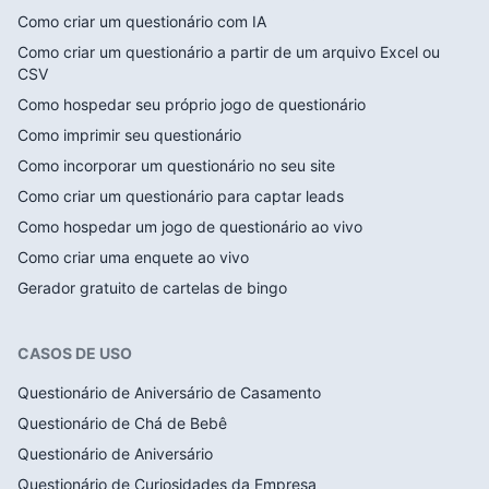
Como criar um questionário com IA
Como criar um questionário a partir de um arquivo Excel ou
CSV
Como hospedar seu próprio jogo de questionário
Como imprimir seu questionário
Como incorporar um questionário no seu site
Como criar um questionário para captar leads
Como hospedar um jogo de questionário ao vivo
Como criar uma enquete ao vivo
Gerador gratuito de cartelas de bingo
CASOS DE USO
Questionário de Aniversário de Casamento
Questionário de Chá de Bebê
Questionário de Aniversário
Questionário de Curiosidades da Empresa