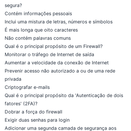
segura?
Contém informações pessoais
Inclui uma mistura de letras, números e símbolos
É mais longa que oito caracteres
Não contém palavras comuns
Qual é o principal propósito de um Firewall?
Monitorar o tráfego de Internet de saída
Aumentar a velocidade da conexão de Internet
Prevenir acesso não autorizado a ou de uma rede
privada
Criptografar e-mails
Qual é o principal propósito da 'Autenticação de dois
fatores' (2FA)?
Dobrar a força do firewall
Exigir duas senhas para login
Adicionar uma segunda camada de segurança aos