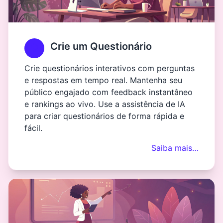
Crie um Questionário
Crie questionários interativos com perguntas
e respostas em tempo real. Mantenha seu
público engajado com feedback instantâneo
e rankings ao vivo. Use a assistência de IA
para criar questionários de forma rápida e
fácil.
Saiba mais…