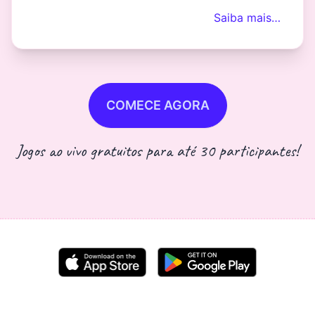
Saiba mais…
COMECE AGORA
Jogos ao vivo gratuitos para até 30 participantes!