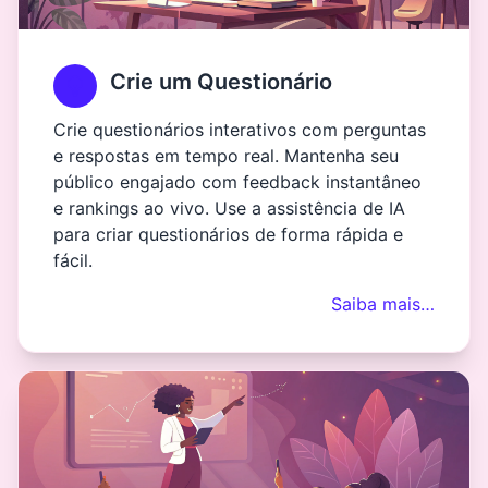
Crie um Questionário
Crie questionários interativos com perguntas
e respostas em tempo real. Mantenha seu
público engajado com feedback instantâneo
e rankings ao vivo. Use a assistência de IA
para criar questionários de forma rápida e
fácil.
Saiba mais…