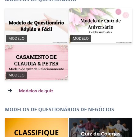
MODELO
MODELO
MODELO
→
Modelos de quiz
MODELOS DE QUESTIONÁRIOS DE NEGÓCIOS