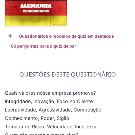
→
Questionários e modelos de quiz em destaque
100 perguntas para o quiz de bar
QUESTÕES DESTE QUESTIONÁRIO
Quais valores nossa empresa promove?
Integridade, Inovação, Foco no Cliente
Lucratividade, Agressividade, Competição
Conhecimento, Poder, Sigilo
Tomada de Risco, Velocidade, Incerteza