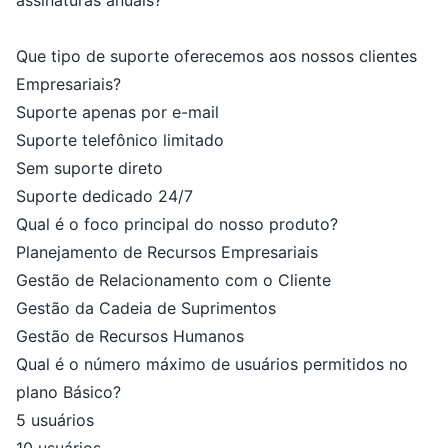
assinaturas anuais?
Que tipo de suporte oferecemos aos nossos clientes
Empresariais?
Suporte apenas por e-mail
Suporte telefônico limitado
Sem suporte direto
Suporte dedicado 24/7
Qual é o foco principal do nosso produto?
Planejamento de Recursos Empresariais
Gestão de Relacionamento com o Cliente
Gestão da Cadeia de Suprimentos
Gestão de Recursos Humanos
Qual é o número máximo de usuários permitidos no
plano Básico?
5 usuários