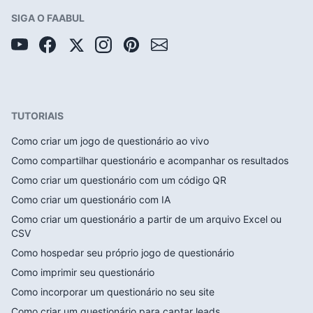
SIGA O FAABUL
TUTORIAIS
Como criar um jogo de questionário ao vivo
Como compartilhar questionário e acompanhar os resultados
Como criar um questionário com um código QR
Como criar um questionário com IA
Como criar um questionário a partir de um arquivo Excel ou
CSV
Como hospedar seu próprio jogo de questionário
Como imprimir seu questionário
Como incorporar um questionário no seu site
Como criar um questionário para captar leads