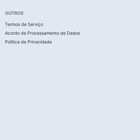
OUTROS
Termos de Serviço
Acordo de Processamento de Dados
Política de Privacidade