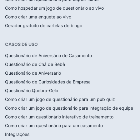
Como hospedar um jogo de questionário ao vivo
Como criar uma enquete ao vivo
Gerador gratuito de cartelas de bingo
CASOS DE USO
Questionário de Aniversário de Casamento
Questionário de Chá de Bebê
Questionário de Aniversário
Questionário de Curiosidades da Empresa
Questionário Quebra-Gelo
Como criar um jogo de questionário para um pub quiz
Como criar um jogo de questionário para integração de equipe
Como criar um questionário interativo de treinamento
Como criar um questionário para um casamento
Integrações