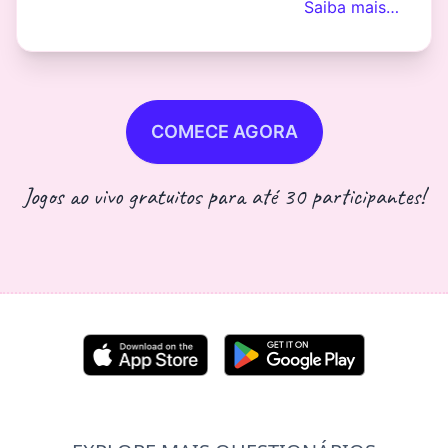
Saiba mais…
COMECE AGORA
Jogos ao vivo gratuitos para até 30 participantes!