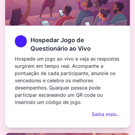
Hospedar Jogo de
Questionário ao Vivo
Hospede um jogo ao vivo e veja as respostas
surgirem em tempo real. Acompanhe a
pontuação de cada participante, anuncie os
vencedores e celebre os melhores
desempenhos. Qualquer pessoa pode
participar escaneando um QR code ou
inserindo um código de jogo.
Saiba mais…