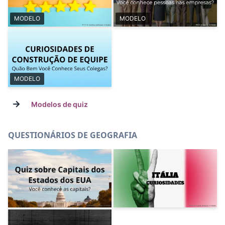
MODELO
MODELO
MODELO
→
Modelos de quiz
QUESTIONÁRIOS DE GEOGRAFIA