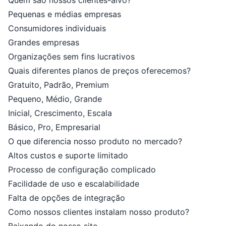
Quem são nossos clientes-alvo?
Pequenas e médias empresas
Consumidores individuais
Grandes empresas
Organizações sem fins lucrativos
Quais diferentes planos de preços oferecemos?
Gratuito, Padrão, Premium
Pequeno, Médio, Grande
Inicial, Crescimento, Escala
Básico, Pro, Empresarial
O que diferencia nosso produto no mercado?
Altos custos e suporte limitado
Processo de configuração complicado
Facilidade de uso e escalabilidade
Falta de opções de integração
Como nossos clientes instalam nosso produto?