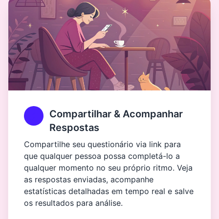
Compartilhar & Acompanhar
Respostas
Compartilhe seu questionário via link para
que qualquer pessoa possa completá-lo a
qualquer momento no seu próprio ritmo. Veja
as respostas enviadas, acompanhe
estatísticas detalhadas em tempo real e salve
os resultados para análise.