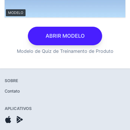
MODELO
ABRIR MODELO
Modelo de Quiz de Treinamento de Produto
SOBRE
Contato
APLICATIVOS