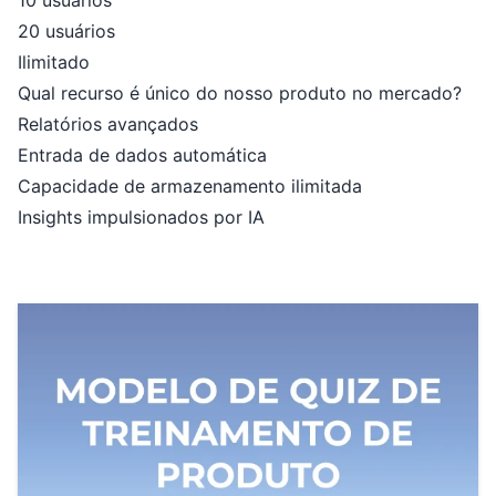
10 usuários
20 usuários
Ilimitado
Qual recurso é único do nosso produto no mercado?
Relatórios avançados
Entrada de dados automática
Capacidade de armazenamento ilimitada
Insights impulsionados por IA