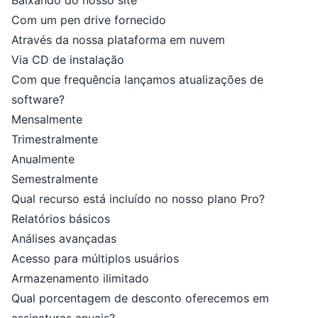
Baixando do nosso site
Com um pen drive fornecido
Através da nossa plataforma em nuvem
Via CD de instalação
Com que frequência lançamos atualizações de
software?
Mensalmente
Trimestralmente
Anualmente
Semestralmente
Qual recurso está incluído no nosso plano Pro?
Relatórios básicos
Análises avançadas
Acesso para múltiplos usuários
Armazenamento ilimitado
Qual porcentagem de desconto oferecemos em